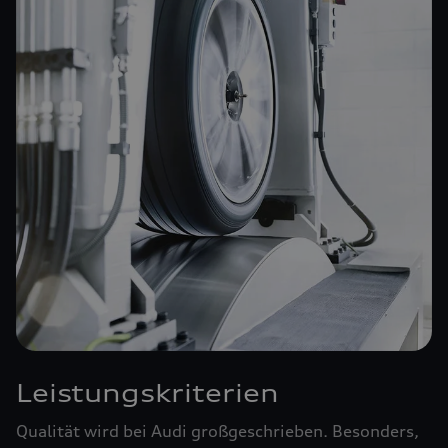
Leistungskriterien
Qualität wird bei Audi großgeschrieben. Besonders,