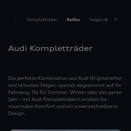
Kompletträder
Reifen
Felgen & Radzubeh
Audi Kompletträder
Die perfekte Kombination aus Audi Originalreifen
und stilvollen Felgen, speziell abgestimmt auf Ihr
Fahrzeug. Ob für Sommer, Winter oder das ganze
Jahr – mit Audi Kompletträdern erleben Sie
maximalen Komfort und ein unverwechselbares
Design.