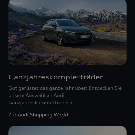
Ganzjahreskomplett­räder
Gut gerüstet das ganze Jahr über: Entdecken Sie
unsere Auswahl an Audi
Ganzjahreskompletträdern.
Zur Audi Shopping World