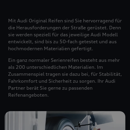
Mit Audi Original Reifen sind Sie hervorragend für
die Herausforderungen der Straße gerüstet. Denn
sie werden speziell für das jeweilige Audi Modell
entwickelt, sind bis zu 50-fach getestet und aus
hochmodernen Materialien gefertigt.
Ein ganz normaler Serienreifen besteht aus mehr
als 200 unterschiedlichen Materialien. Im
Zusammenspiel tragen sie dazu bei, für Stabilität,
Fahrkomfort und Sicherheit zu sorgen. Ihr Audi
Partner berät Sie gerne zu passenden
Reifenangeboten.