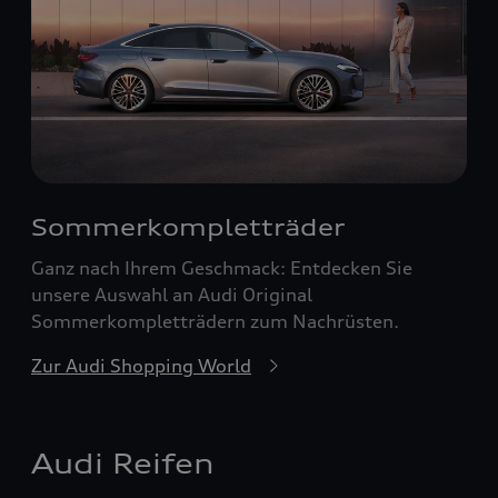
Sommerkompletträder
Ganz nach Ihrem Geschmack: Entdecken Sie
unsere Auswahl an Audi Original
Sommerkompletträdern zum Nachrüsten.
Zur Audi Shopping World
Audi Reifen