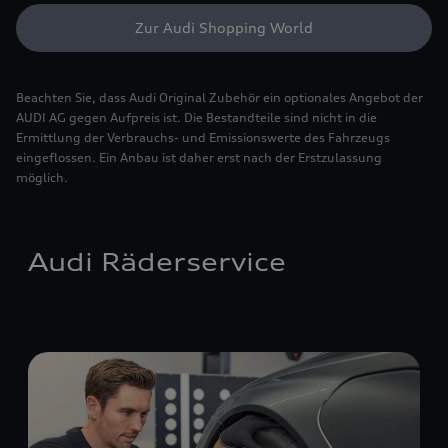
Zur Audi Shopping World
Beachten Sie, dass Audi Original Zubehör ein optionales Angebot der
AUDI AG gegen Aufpreis ist. Die Bestandteile sind nicht in die
Ermittlung der Verbrauchs- und Emissionswerte des Fahrzeugs
eingeflossen. Ein Anbau ist daher erst nach der Erstzulassung
möglich.
Audi Räderservice