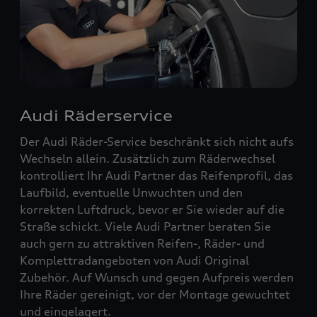
Audi Räderservice
Der Audi Räder-Service beschränkt sich nicht aufs
Wechseln allein. Zusätzlich zum Räderwechsel
kontrolliert Ihr Audi Partner das Reifenprofil, das
Laufbild, eventuelle Unwuchten und den
korrekten Luftdruck, bevor er Sie wieder auf die
Straße schickt. Viele Audi Partner beraten Sie
auch gern zu attraktiven Reifen-, Räder- und
Komplettradangeboten von Audi Original
Zubehör. Auf Wunsch und gegen Aufpreis werden
Ihre Räder gereinigt, vor der Montage gewuchtet
und eingelagert.