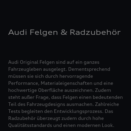
Audi Felgen & Radzubehör
Audi Original Felgen sind auf ein ganzes
Fahrzeugleben ausgelegt. Dementsprechend
müssen sie sich durch hervorragende
Performance, Materialeigenschaften und eine
hochwertige Oberfläche auszeichnen. Zudem
steht außer Frage, dass Felgen einen bedeutenden
Teil des Fahrzeugdesigns ausmachen. Zahlreiche
Tests begleiten den Entwicklungsprozess. Das
Radzubehör überzeugt zudem durch hohe
Qualitätsstandards und einen modernen Look.