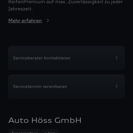
ReifenPremium auf max. Zuverlässigkeit zu jeder
Jahreszeit.
Mehr erfahren
Serviceberater kontaktieren
Servicetermin vereinbaren
Auto Höss GmbH