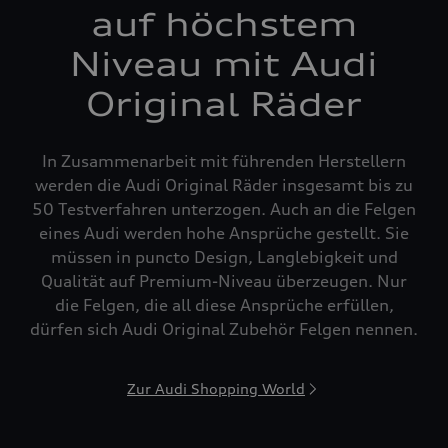
auf höchstem
Niveau mit Audi
Original Räder
In Zusammenarbeit mit führenden Herstellern
werden die Audi Original Räder insgesamt bis zu
50 Testverfahren unterzogen. Auch an die Felgen
eines Audi werden hohe Ansprüche gestellt. Sie
müssen in puncto Design, Langlebigkeit und
Qualität auf Premium-Niveau überzeugen. Nur
die Felgen, die all diese Ansprüche erfüllen,
dürfen sich Audi Original Zubehör Felgen nennen.
Zur Audi Shopping World