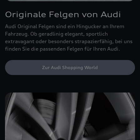
Originale Felgen von Audi
Audi Original Felgen sind ein Hingucker an Ihrem
Fahrzeug. Ob geradlinig elegant, sportlich
extravagant oder besonders strapazierfähig, bei uns
finden Sie die passenden Felgen für Ihren Audi.
Zur Audi Shopping World