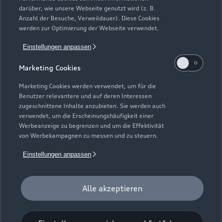
darüber, wie unsere Webseite genutzt wird (z. B.
Anzahl der Besuche, Verweildauer). Diese Cookies
werden zur Optimierung der Webseite verwendet.
Zur Reparatur
Einstellungen anpassen
Marketing Cookies
Marketing Cookies werden verwendet, um für die
Benutzer relevantere und auf deren Interessen
zugeschnittene Inhalte anzubieten. Sie werden auch
verwendet, um die Erscheinungshäufigkeit einer
Werbeanzeige zu begrenzen und um die Effektivität
von Werbekampagnen zu messen und zu steuern.
Einstellungen anpassen
Zur Inspektion
Alle akzeptieren