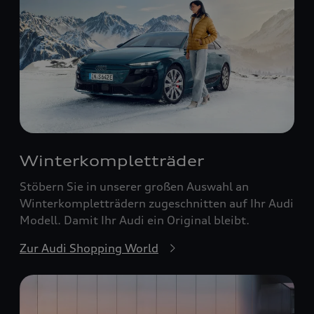
Winterkompletträder
Stöbern Sie in unserer großen Auswahl an
Winterkompletträdern zugeschnitten auf Ihr Audi
Modell. Damit Ihr Audi ein Original bleibt.
Zur Audi Shopping World