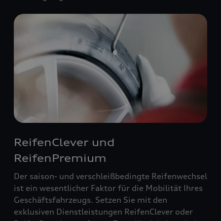
ReifenClever und
ReifenPremium
Der saison- und verschleißbedingte Reifenwechsel
ist ein wesentlicher Faktor für die Mobilität Ihres
Geschäftsfahrzeugs. Setzen Sie mit den
exklusiven Dienstleistungen ReifenClever oder