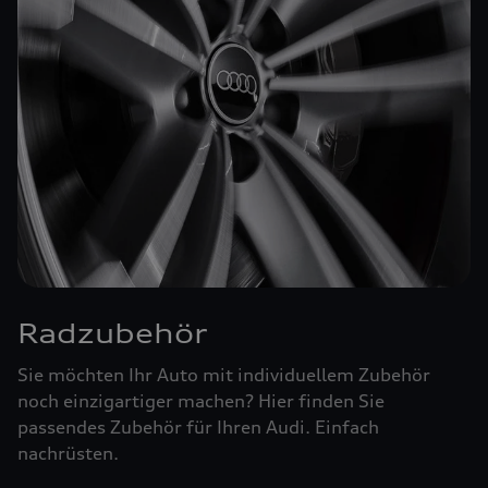
Radzubehör
Sie möchten Ihr Auto mit individuellem Zubehör
noch einzigartiger machen? Hier finden Sie
passendes Zubehör für Ihren Audi. Einfach
nachrüsten.