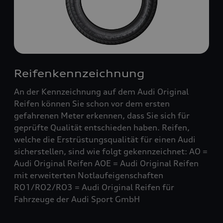
Reifenkennzeichnung
An der Kennzeichnung auf dem Audi Original
Reifen können Sie schon vor dem ersten
gefahrenen Meter erkennen, dass Sie sich für
geprüfte Qualität entschieden haben. Reifen,
welche die Erstrüstungsqualität für einen Audi
sicherstellen, sind wie folgt gekennzeichnet: AO =
Audi Original Reifen AOE = Audi Original Reifen
mit erweiterten Notlaufeigenschaften
RO1/RO2/RO3 = Audi Original Reifen für
Fahrzeuge der Audi Sport GmbH