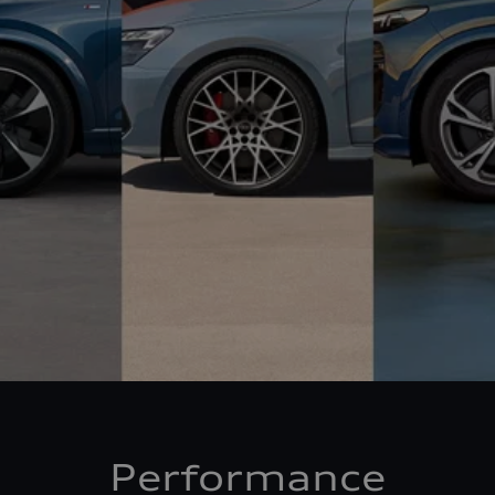
Performance