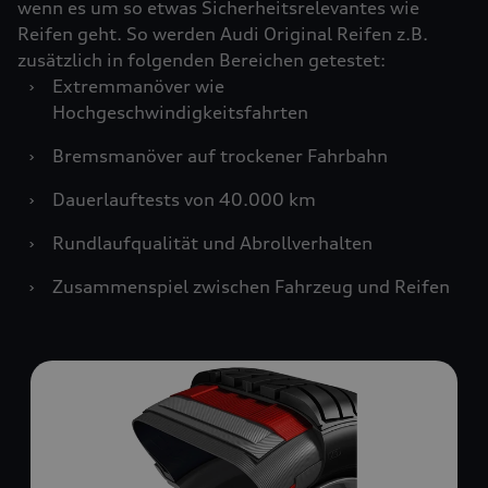
wenn es um so etwas Sicherheitsrelevantes wie
Reifen geht. So werden Audi Original Reifen z.B.
zusätzlich in folgenden Bereichen getestet:
›
Extremmanöver wie
Hochgeschwindigkeitsfahrten
›
Bremsmanöver auf trockener Fahrbahn
›
Dauerlauftests von 40.000 km
›
Rundlaufqualität und Abrollverhalten
›
Zusammenspiel zwischen Fahrzeug und Reifen