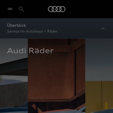
Startseite
Überblick
Service im Autohaus > Räder
Audi Räder