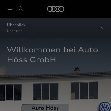
Startseite
Überblick
Über uns
Willkommen bei Auto 
Höss GmbH 