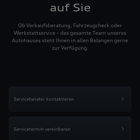
auf Sie
Ob Verkaufsberatung, Fahrzeugcheck oder
Werkstattservice – das gesamte Team unseres
Autohauses steht Ihnen in allen Belangen gerne
zur Verfügung.
Serviceberater kontaktieren
Servicetermin vereinbaren