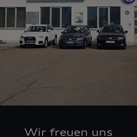
Wir freuen uns